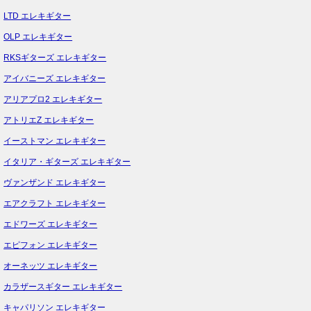
LTD エレキギター
OLP エレキギター
RKSギターズ エレキギター
アイバニーズ エレキギター
アリアプロ2 エレキギター
アトリエZ エレキギター
イーストマン エレキギター
イタリア・ギターズ エレキギター
ヴァンザンド エレキギター
エアクラフト エレキギター
エドワーズ エレキギター
エピフォン エレキギター
オーネッツ エレキギター
カラザースギター エレキギター
キャパリソン エレキギター