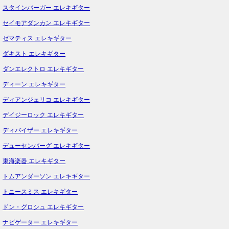
スタインバーガー エレキギター
セイモアダンカン エレキギター
ゼマティス エレキギター
ダキスト エレキギター
ダンエレクトロ エレキギター
ディーン エレキギター
ディアンジェリコ エレキギター
デイジーロック エレキギター
ディバイザー エレキギター
デューセンバーグ エレキギター
東海楽器 エレキギター
トムアンダーソン エレキギター
トニースミス エレキギター
ドン・グロシュ エレキギター
ナビゲーター エレキギター