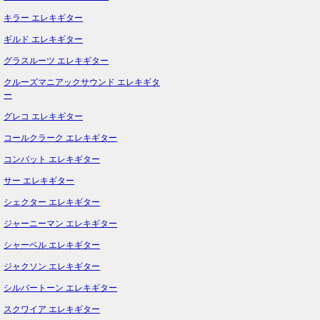
キラー エレキギター
ギルド エレキギター
グラスルーツ エレキギター
クルーズマニアックサウンド エレキギタ
ー
グレコ エレキギター
コールクラーク エレキギター
コンバット エレキギター
サー エレキギター
シェクター エレキギター
ジャーニーマン エレキギター
シャーベル エレキギター
ジャクソン エレキギター
シルバートーン エレキギター
スクワイア エレキギター