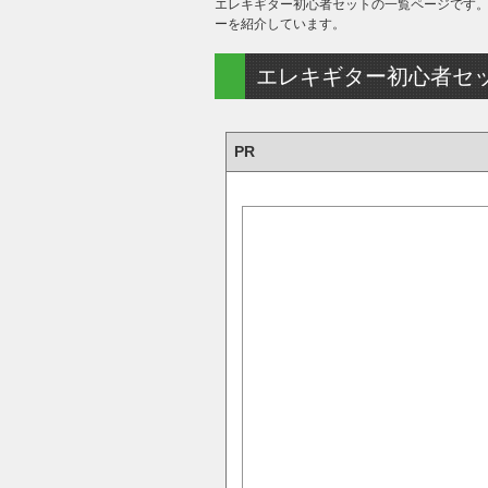
エレキギター初心者セットの一覧ページです。
ーを紹介しています。
エレキギター初心者セ
PR