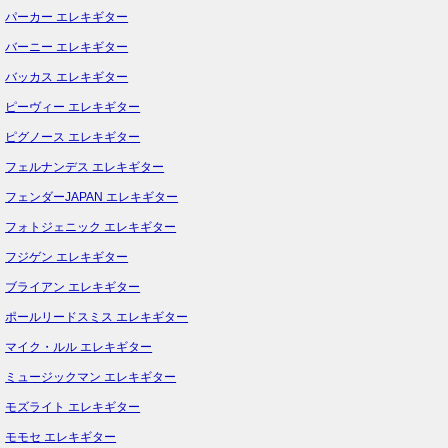
パーカー エレキギター
バーニー エレキギター
バッカス エレキギター
ピーヴィー エレキギター
ピグノース エレキギター
フェルナンデス エレキギター
フェンダーJAPAN エレキギター
フォトジェニック エレキギター
フジゲン エレキギター
ブライアン エレキギター
ポールリードスミス エレキギター
マイク・ルル エレキギター
ミュージックマン エレキギター
モズライト エレキギター
モモセ エレキギター