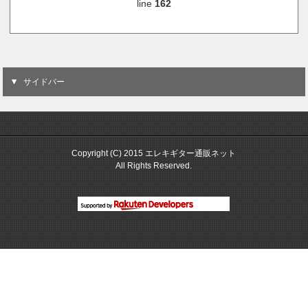
line
162
サイドバー
Copyright (C) 2015 エレキギター通販ネット
All Rights Reserved.