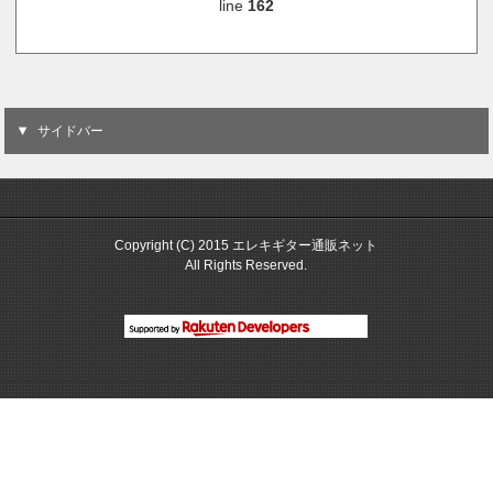
line
162
サイドバー
Copyright (C) 2015 エレキギター通販ネット
All Rights Reserved.